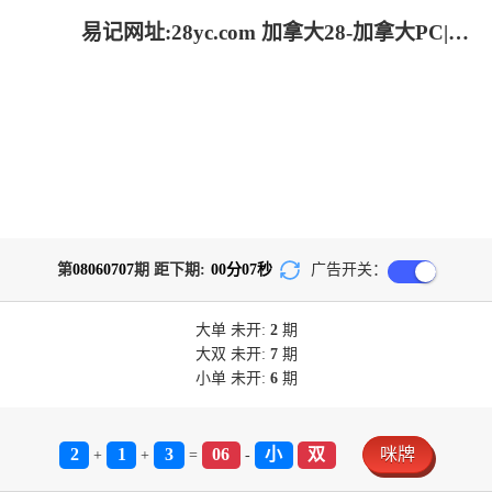
易记网址:28yc.com 加拿大28-加拿大PC|加拿大在线预测|加拿大PC走势|加拿大刮奖结果查询
第
08060707
期 距下期:
00
分
07
秒
广告开关：
大单
未开:
2
期
大双
未开:
7
期
小单
未开:
6
期
2
1
3
06
小
双
咪牌
+
+
=
-