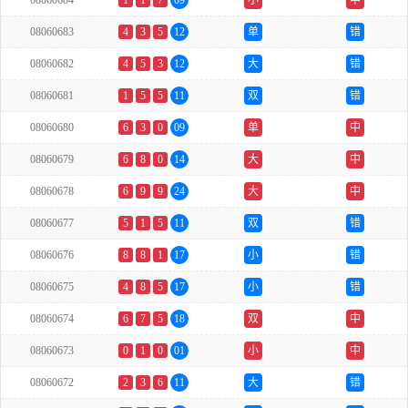
08060684
1
1
7
09
小
中
08060683
4
3
5
12
单
错
08060682
4
5
3
12
大
错
08060681
1
5
5
11
双
错
08060680
6
3
0
09
单
中
08060679
6
8
0
14
大
中
08060678
6
9
9
24
大
中
08060677
5
1
5
11
双
错
08060676
8
8
1
17
小
错
08060675
4
8
5
17
小
错
08060674
6
7
5
18
双
中
08060673
0
1
0
01
小
中
08060672
2
3
6
11
大
错