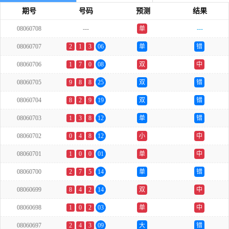
期号
号码
预测
结果
08060708
---
单
---
08060707
2
1
3
06
单
错
08060706
1
7
0
08
双
中
08060705
9
8
8
25
双
错
08060704
8
2
9
19
双
错
08060703
1
3
8
12
单
错
08060702
0
4
8
12
小
中
08060701
1
0
0
01
单
中
08060700
2
7
5
14
单
错
08060699
8
4
2
14
双
中
08060698
1
0
2
03
单
中
08060697
2
4
3
09
大
错