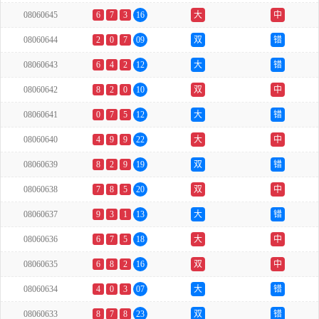
08060645
6
7
3
16
大
中
08060644
2
0
7
09
双
错
08060643
6
4
2
12
大
错
08060642
8
2
0
10
双
中
08060641
0
7
5
12
大
错
08060640
4
9
9
22
大
中
08060639
8
2
9
19
双
错
08060638
7
8
5
20
双
中
08060637
9
3
1
13
大
错
08060636
6
7
5
18
大
中
08060635
6
8
2
16
双
中
08060634
4
0
3
07
大
错
08060633
8
7
8
23
双
错