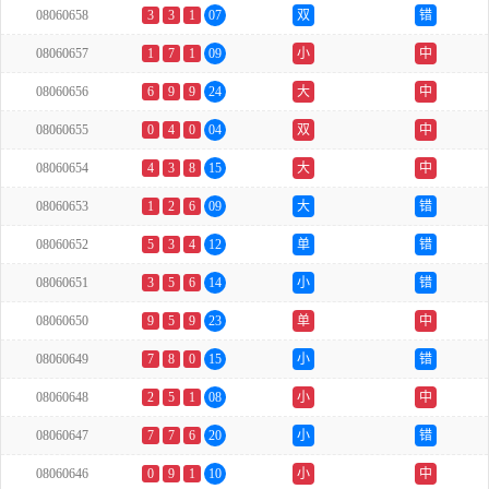
08060658
3
3
1
07
双
错
08060657
1
7
1
09
小
中
08060656
6
9
9
24
大
中
08060655
0
4
0
04
双
中
08060654
4
3
8
15
大
中
08060653
1
2
6
09
大
错
08060652
5
3
4
12
单
错
08060651
3
5
6
14
小
错
08060650
9
5
9
23
单
中
08060649
7
8
0
15
小
错
08060648
2
5
1
08
小
中
08060647
7
7
6
20
小
错
08060646
0
9
1
10
小
中