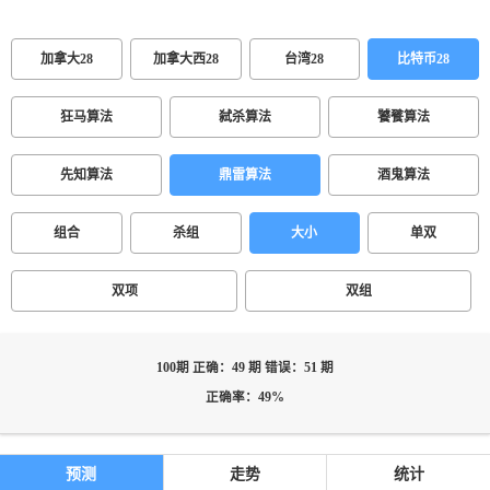
加拿大28
加拿大西28
台湾28
比特币28
狂马算法
弑杀算法
饕餮算法
先知算法
鼎雷算法
酒鬼算法
组合
杀组
大小
单双
双项
双组
100期 正确：49 期 错误：51 期
正确率：49%
预测
走势
统计