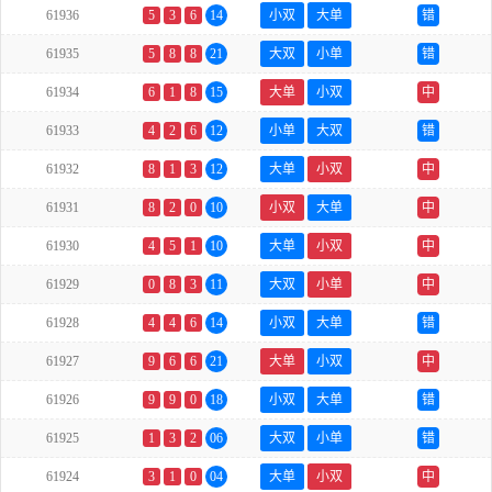
61936
5
3
6
14
小双
大单
错
61935
5
8
8
21
大双
小单
错
61934
6
1
8
15
大单
小双
中
61933
4
2
6
12
小单
大双
错
61932
8
1
3
12
大单
小双
中
61931
8
2
0
10
小双
大单
中
61930
4
5
1
10
大单
小双
中
61929
0
8
3
11
大双
小单
中
61928
4
4
6
14
小双
大单
错
61927
9
6
6
21
大单
小双
中
61926
9
9
0
18
小双
大单
错
61925
1
3
2
06
大双
小单
错
61924
3
1
0
04
大单
小双
中