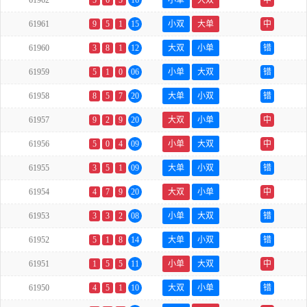
61962
5
6
5
16
小单
大双
中
61961
9
5
1
15
小双
大单
中
61960
3
8
1
12
大双
小单
错
61959
5
1
0
06
小单
大双
错
61958
8
5
7
20
大单
小双
错
61957
9
2
9
20
大双
小单
中
61956
5
0
4
09
小单
大双
中
61955
3
5
1
09
大单
小双
错
61954
4
7
9
20
大双
小单
中
61953
3
3
2
08
小单
大双
错
61952
5
1
8
14
大单
小双
错
61951
1
5
5
11
小单
大双
中
61950
4
5
1
10
大双
小单
错