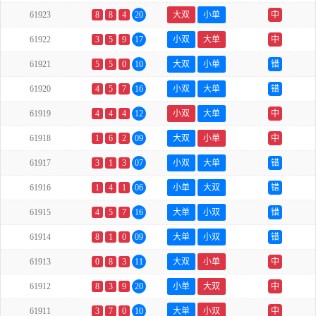
61923
8
8
4
20
大双
小单
中
61922
3
5
9
17
小双
大单
中
61921
5
5
0
10
大双
小单
错
61920
4
5
7
16
小双
大单
错
61919
4
4
4
12
小双
大单
中
61918
1
6
2
09
大双
小单
中
61917
3
1
3
07
小双
大单
错
61916
1
4
1
06
小单
大双
错
61915
4
5
7
16
大单
小双
错
61914
8
1
0
09
大单
小双
错
61913
0
8
3
11
大双
小单
中
61912
8
3
9
20
小单
大双
中
61911
3
7
0
10
大单
小双
中