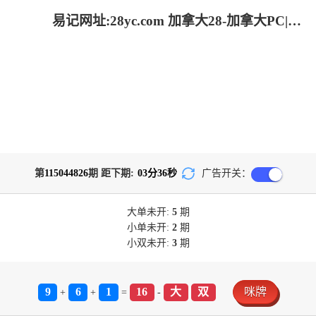
易记网址:28yc.com 加拿大28-加拿大PC|加拿大在线预测|加拿大PC走势|加拿大刮奖结果查询
第
115044826
期 距下期:
03
分
36
秒
广告开关：
大单
未开:
5
期
小单
未开:
2
期
小双
未开:
3
期
9
6
1
16
大
双
咪牌
+
+
=
-