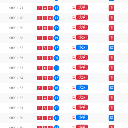
大单
08091171
3
4
6
13
殺
中
大单
08091170
7
2
4
13
殺
中
大单
08091169
5
0
7
12
殺
中
小双
08091168
9
1
9
19
殺
中
小双
08091167
7
5
0
12
殺
错
大单
08091166
3
2
1
06
殺
中
小单
08091165
6
6
9
21
殺
中
大双
08091164
0
9
3
12
殺
中
大双
08091163
6
1
9
16
殺
错
大双
08091162
7
4
2
13
殺
中
小单
08091161
9
5
3
17
殺
中
小单
08091160
6
1
4
11
殺
错
小单