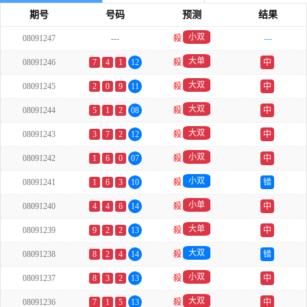
期号
号码
预测
结果
小双
08091247
---
殺
---
大单
08091246
7
4
1
12
殺
中
大双
08091245
2
0
9
11
殺
中
大双
08091244
5
1
2
08
殺
中
大双
08091243
3
7
2
12
殺
中
小双
08091242
1
6
0
07
殺
中
小双
08091241
1
6
3
10
殺
错
小单
08091240
4
4
6
14
殺
中
大单
08091239
9
2
2
13
殺
中
大双
08091238
8
2
4
14
殺
错
小双
08091237
8
3
2
13
殺
中
大双
08091236
7
1
5
13
殺
中