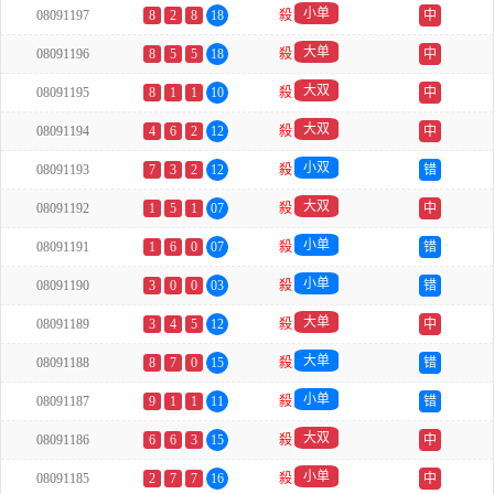
小单
08091197
8
2
8
18
殺
中
大单
08091196
8
5
5
18
殺
中
大双
08091195
8
1
1
10
殺
中
大双
08091194
4
6
2
12
殺
中
小双
08091193
7
3
2
12
殺
错
大双
08091192
1
5
1
07
殺
中
小单
08091191
1
6
0
07
殺
错
小单
08091190
3
0
0
03
殺
错
大单
08091189
3
4
5
12
殺
中
大单
08091188
8
7
0
15
殺
错
小单
08091187
9
1
1
11
殺
错
大双
08091186
6
6
3
15
殺
中
小单
08091185
2
7
7
16
殺
中