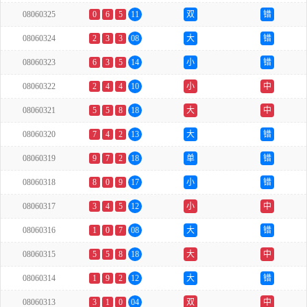
08060325
0
6
5
11
双
错
08060324
2
3
3
08
大
错
08060323
6
3
5
14
小
错
08060322
2
4
4
10
小
中
08060321
5
5
8
18
大
中
08060320
7
4
2
13
大
错
08060319
9
7
2
18
单
错
08060318
8
0
9
17
小
错
08060317
3
4
5
12
小
中
08060316
1
0
7
08
大
错
08060315
5
5
8
18
大
中
08060314
1
9
2
12
大
错
08060313
3
1
0
04
双
中