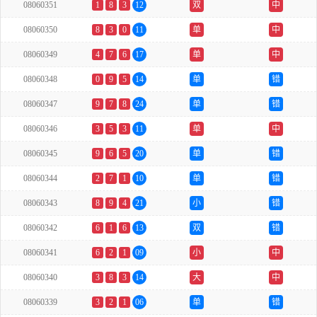
08060351
1
8
3
12
双
中
08060350
8
3
0
11
单
中
08060349
4
7
6
17
单
中
08060348
0
9
5
14
单
错
08060347
9
7
8
24
单
错
08060346
3
5
3
11
单
中
08060345
9
6
5
20
单
错
08060344
2
7
1
10
单
错
08060343
8
9
4
21
小
错
08060342
6
1
6
13
双
错
08060341
6
2
1
09
小
中
08060340
3
8
3
14
大
中
08060339
3
2
1
06
单
错