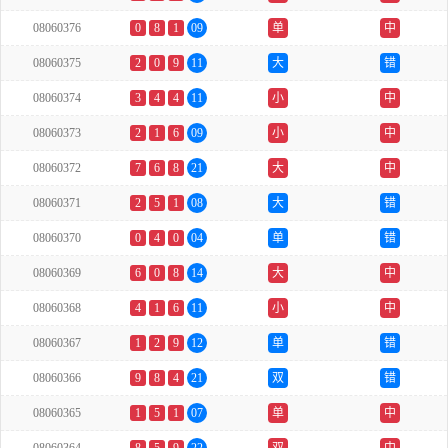
08060376
0
8
1
09
单
中
08060375
2
0
9
11
大
错
08060374
3
4
4
11
小
中
08060373
2
1
6
09
小
中
08060372
7
6
8
21
大
中
08060371
2
5
1
08
大
错
08060370
0
4
0
04
单
错
08060369
6
0
8
14
大
中
08060368
4
1
6
11
小
中
08060367
1
2
9
12
单
错
08060366
9
8
4
21
双
错
08060365
1
5
1
07
单
中