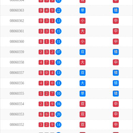
08060364
8
5
9
22
双
中
08060363
9
4
9
22
单
错
08060362
9
3
1
13
小
中
08060361
3
3
9
15
大
中
08060360
8
1
2
11
小
中
08060359
2
3
2
07
双
错
08060358
4
7
7
18
大
中
08060357
9
0
4
13
双
错
08060356
4
7
0
11
大
错
08060355
1
2
7
10
单
错
08060354
2
5
9
16
双
中
08060353
6
6
8
20
双
中
08060352
3
2
9
14
双
中