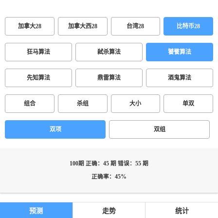
加拿大28
加拿大西28
台湾28
比特币28
狂马算法
弑杀算法
饕餮算法
先知算法
鼎雷算法
酒鬼算法
组合
杀组
大小
单双
双项
双组
100期 正确：45 期 错误：55 期
正确率：45%
预测
走势
统计