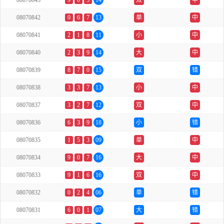
08070843
9
0
5
14
双
中
08070842
0
6
7
13
单
中
08070841
2
1
8
11
小
中
08070840
2
3
9
14
大
中
08070839
8
7
0
15
双
错
08070838
3
3
7
13
小
中
08070837
3
2
7
12
双
中
08070836
6
3
9
18
小
错
08070835
1
5
3
09
单
中
08070834
9
0
7
16
大
中
08070833
9
1
6
16
双
中
08070832
0
2
4
06
单
错
08070831
6
0
1
07
大
错