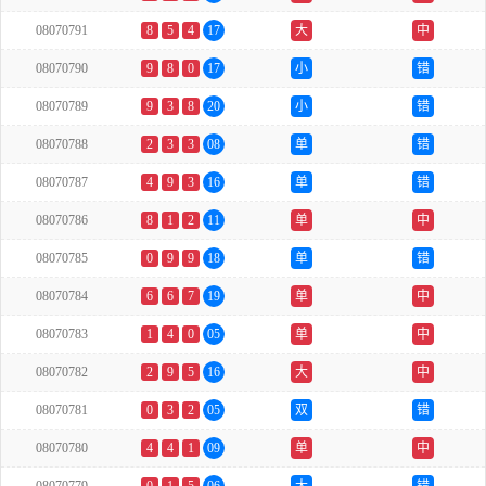
08070791
8
5
4
17
大
中
08070790
9
8
0
17
小
错
08070789
9
3
8
20
小
错
08070788
2
3
3
08
单
错
08070787
4
9
3
16
单
错
08070786
8
1
2
11
单
中
08070785
0
9
9
18
单
错
08070784
6
6
7
19
单
中
08070783
1
4
0
05
单
中
08070782
2
9
5
16
大
中
08070781
0
3
2
05
双
错
08070780
4
4
1
09
单
中