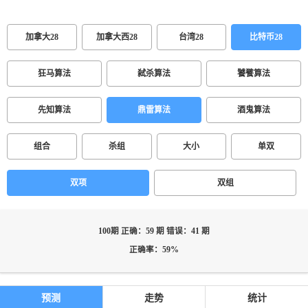
加拿大28
加拿大西28
台湾28
比特币28
狂马算法
弑杀算法
饕餮算法
先知算法
鼎雷算法
酒鬼算法
组合
杀组
大小
单双
双项
双组
100期 正确：59 期 错误：41 期
正确率：59%
预测
走势
统计