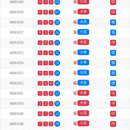
小双
08081060
0
3
0
03
殺
中
大单
08081059
0
6
1
07
殺
中
大双
08081058
9
5
6
20
殺
错
小双
08081057
0
3
7
10
殺
错
大双
08081056
2
9
0
11
殺
中
小单
08081055
0
2
9
11
殺
错
小单
08081054
5
1
7
13
殺
错
大双
08081053
9
3
2
14
殺
错
大双
08081052
5
2
9
16
殺
错
大单
08081051
1
3
8
12
殺
中
大单
08081050
3
3
3
09
殺
中
小双
08081049
8
7
9
24
殺
中
小双
08081048
7
5
8
20
殺
中