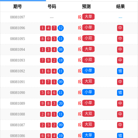
期号
号码
预测
结果
大单
08081097
---
殺
---
小单
08081096
1
4
7
12
殺
中
小双
08081095
8
0
3
11
殺
中
大单
08081094
1
3
4
08
殺
中
小双
08081093
7
9
2
18
殺
中
小单
08081092
1
6
4
11
殺
错
大双
08081091
1
7
1
09
殺
中
小单
08081090
5
0
6
11
殺
错
小单
08081089
9
8
3
20
殺
中
大双
08081088
2
8
1
11
殺
中
大双
08081087
2
5
2
09
殺
中
大单
08081086
6
9
4
19
殺
错