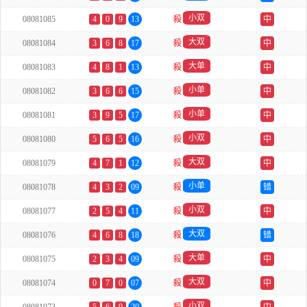
小双
08081085
4
0
9
13
殺
中
大双
08081084
3
6
8
17
殺
中
大单
08081083
4
8
1
13
殺
中
小单
08081082
3
6
6
15
殺
中
小单
08081081
3
9
5
17
殺
中
小双
08081080
5
6
5
16
殺
中
大双
08081079
4
7
1
12
殺
中
小单
08081078
4
3
2
09
殺
错
小双
08081077
2
5
4
11
殺
中
大双
08081076
4
6
8
18
殺
错
大单
08081075
2
3
4
09
殺
中
大双
08081074
0
7
0
07
殺
中
小双