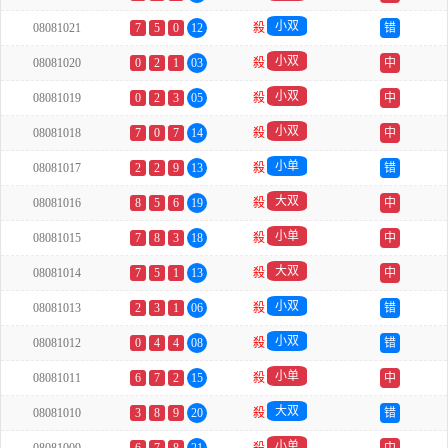
小双
08081021
7
5
0
12
殺
错
小双
08081020
0
2
1
03
殺
中
小双
08081019
0
2
3
05
殺
中
小双
08081018
7
0
7
14
殺
中
小单
08081017
2
2
9
13
殺
错
大双
08081016
8
5
6
19
殺
中
小单
08081015
7
8
3
18
殺
中
大双
08081014
7
5
1
13
殺
中
小双
08081013
2
3
1
06
殺
错
小双
08081012
0
4
4
08
殺
错
小单
08081011
6
7
2
15
殺
中
大双
08081010
3
8
9
20
殺
错
小单