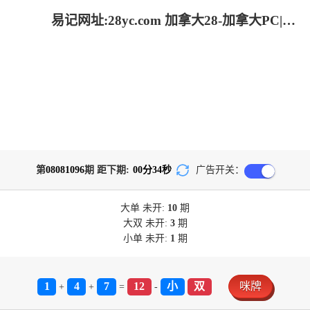
易记网址:28yc.com 加拿大28-加拿大PC|加拿大在线预测|加拿大PC走势|加拿大刮奖结果查询
第
08081096
期 距下期:
00
分
34
秒
广告开关：
大单
未开:
10
期
大双
未开:
3
期
小单
未开:
1
期
1
4
7
12
小
双
咪牌
+
+
=
-