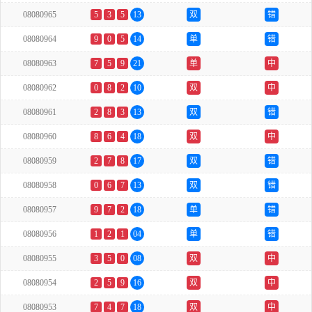
08080965
5
3
5
13
双
错
08080964
9
0
5
14
单
错
08080963
7
5
9
21
单
中
08080962
0
8
2
10
双
中
08080961
2
8
3
13
双
错
08080960
8
6
4
18
双
中
08080959
2
7
8
17
双
错
08080958
0
6
7
13
双
错
08080957
9
7
2
18
单
错
08080956
1
2
1
04
单
错
08080955
3
5
0
08
双
中
08080954
2
5
9
16
双
中
08080953
7
4
7
18
双
中