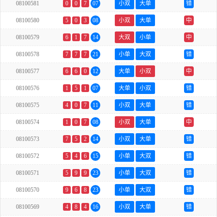
08100581
0
0
7
07
小双
大单
错
08100580
5
0
3
08
小双
大单
中
08100579
6
1
7
14
大双
小单
中
08100578
7
7
7
21
小单
大双
错
08100577
6
6
0
12
大单
小双
中
08100576
1
5
1
07
大单
小双
错
08100575
4
0
7
11
小双
大单
错
08100574
1
0
7
08
小双
大单
中
08100573
7
5
2
14
小双
大单
错
08100572
5
4
6
15
小单
大双
错
08100571
5
9
9
23
小单
大双
错
08100570
9
6
8
23
小单
大双
错
08100569
4
8
4
16
小双
大单
错