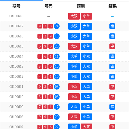
期号
号码
预测
结果
08100618
---
大双
小单
---
08100617
9
7
8
24
小双
大单
错
08100616
7
2
9
18
小双
大单
错
08100615
5
9
6
20
大双
小单
中
08100614
4
6
1
11
大单
小双
错
08100613
3
1
6
10
小单
大双
错
08100612
4
5
1
10
小单
大双
错
08100611
0
3
5
08
小双
大单
中
08100610
3
4
1
08
小双
大单
中
08100609
7
9
1
17
大双
小单
错
08100608
9
9
2
20
大双
小单
中
08100607
7
9
6
22
小单
大双
中