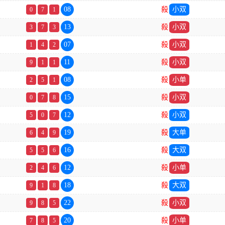
08
殺
小双
0
7
1
13
殺
小双
3
7
3
07
殺
小双
1
4
2
11
殺
小双
9
1
1
08
殺
小单
2
5
1
15
殺
小双
0
7
8
12
殺
小双
5
0
7
19
殺
大单
6
4
9
16
殺
大双
5
5
6
12
殺
小单
2
4
6
18
殺
大双
9
1
8
22
殺
小双
9
8
5
20
殺
小单
7
8
5