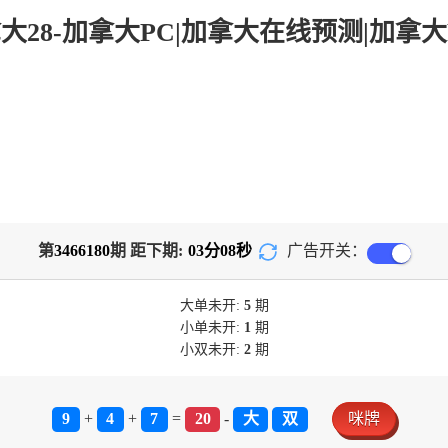
第
3466180
期 距下期:
03
分
07
秒
广告开关：
大单
未开:
5
期
小单
未开:
1
期
小双
未开:
2
期
9
+
4
+
7
=
20
-
大
双
咪牌