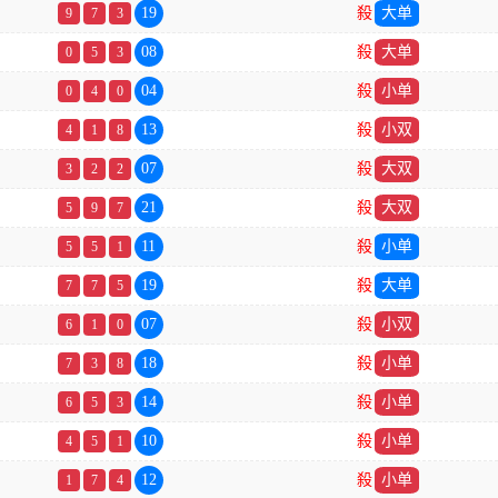
19
殺
大单
9
7
3
08
殺
大单
0
5
3
04
殺
小单
0
4
0
13
殺
小双
4
1
8
07
殺
大双
3
2
2
21
殺
大双
5
9
7
11
殺
小单
5
5
1
19
殺
大单
7
7
5
07
殺
小双
6
1
0
18
殺
小单
7
3
8
14
殺
小单
6
5
3
10
殺
小单
4
5
1
12
殺
小单
1
7
4