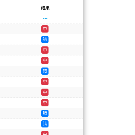
结果
---
中
错
中
中
错
中
中
中
错
错
中