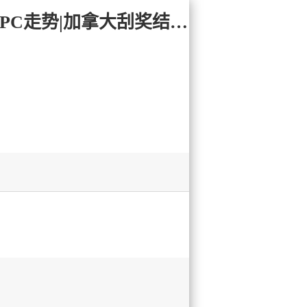
易记网址:28yc.com 加拿大28-加拿大PC|加拿大在线预测|加拿大PC走势|加拿大刮奖结果查询