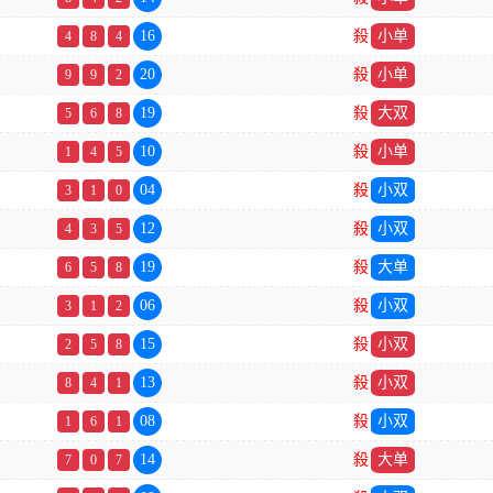
16
殺
小单
4
8
4
20
殺
小单
9
9
2
19
殺
大双
5
6
8
10
殺
小单
1
4
5
04
殺
小双
3
1
0
12
殺
小双
4
3
5
19
殺
大单
6
5
8
06
殺
小双
3
1
2
15
殺
小双
2
5
8
13
殺
小双
8
4
1
08
殺
小双
1
6
1
14
殺
大单
7
0
7