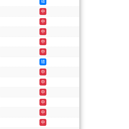
错
中
中
中
中
中
错
中
中
中
中
中
中