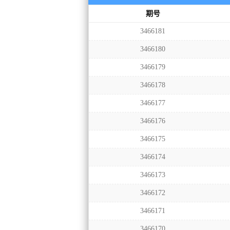
期号
3466181
3466180
3466179
3466178
3466177
3466176
3466175
3466174
3466173
3466172
3466171
3466170