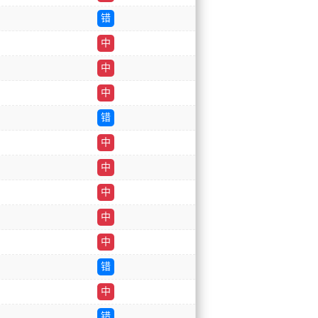
错
中
中
中
错
中
中
中
中
中
错
中
错