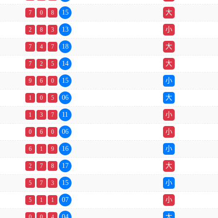
15
大
7
0
8
13
小
2
8
3
18
大
7
4
7
14
大
7
2
5
15
小
9
6
0
06
大
1
0
5
11
小
1
3
7
06
小
0
6
0
16
小
6
1
9
17
大
2
7
8
15
小
5
7
3
07
小
5
1
1
04
大
0
0
4