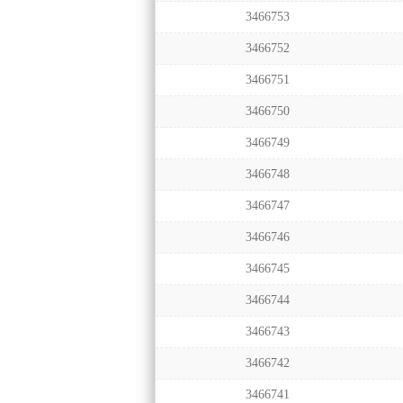
3466753
3466752
3466751
3466750
3466749
3466748
3466747
3466746
3466745
3466744
3466743
3466742
3466741