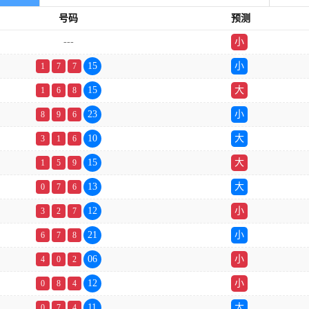
号码
预测
---
小
单
15
小
1
7
7
15
大
1
6
8
23
小
8
9
6
10
大
3
1
6
15
大
1
5
9
13
大
0
7
6
12
小
3
2
7
21
小
6
7
8
06
小
4
0
2
12
小
0
8
4
11
大
0
7
4