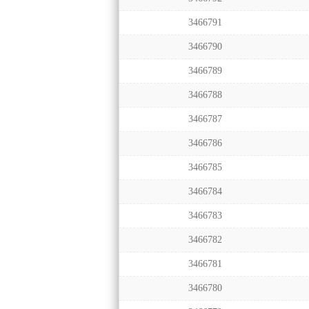
3466791
3466790
3466789
3466788
3466787
3466786
3466785
3466784
3466783
3466782
3466781
3466780