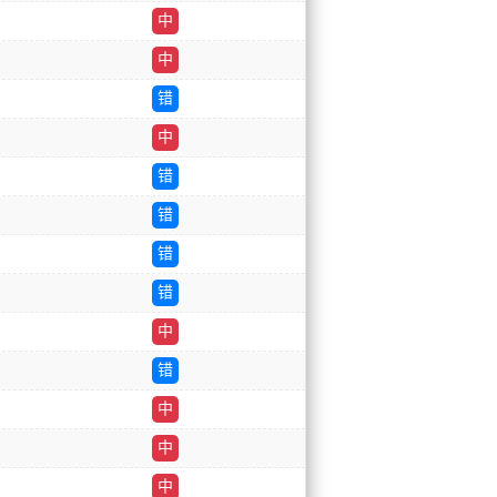
中
中
错
中
错
错
错
错
中
错
中
中
中