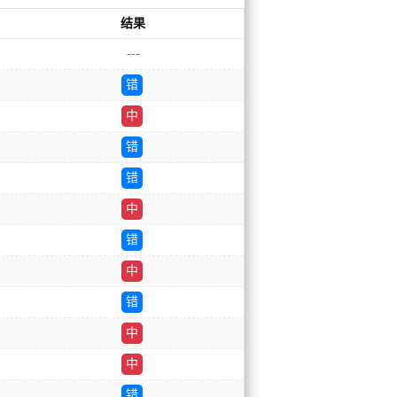
结果
---
错
中
错
错
中
错
中
错
中
中
错