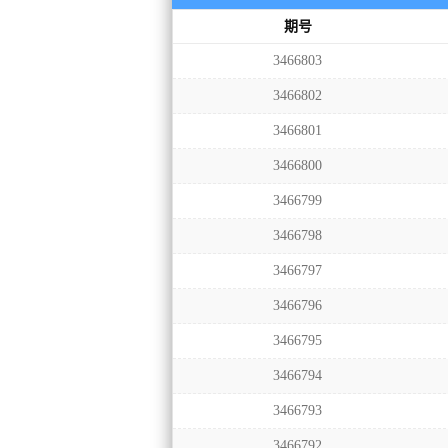
期号
3466803
3466802
3466801
3466800
3466799
3466798
3466797
3466796
3466795
3466794
3466793
3466792