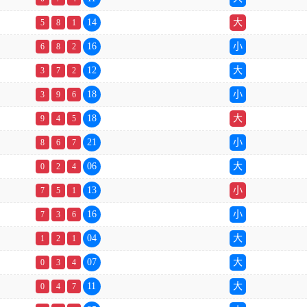
14
大
5
8
1
16
小
6
8
2
12
大
3
7
2
18
小
3
9
6
18
大
9
4
5
21
小
8
6
7
06
大
0
2
4
13
小
7
5
1
16
小
7
3
6
04
大
1
2
1
07
大
0
3
4
11
大
0
4
7