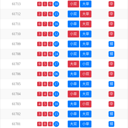
61713
0
1
9
10
小双
大单
中
61712
2
7
6
15
小双
大单
中
61711
6
7
3
16
小单
大双
中
61710
3
7
2
12
小双
大单
中
61709
5
0
2
07
小双
大单
错
61708
7
8
9
24
小双
大单
错
61707
9
5
3
17
大单
小双
中
61706
1
5
0
06
大单
小双
中
61705
7
8
2
17
小单
大双
错
61704
7
4
0
11
小单
大双
中
61703
4
5
1
10
大单
小双
中
61702
3
3
9
15
小单
大双
错
61701
9
8
8
25
大双
小单
错