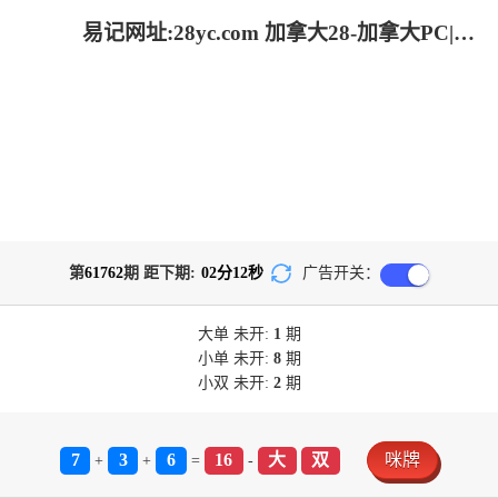
易记网址:28yc.com 加拿大28-加拿大PC|加拿大在线预测|加拿大PC走势|加拿大刮奖结果查询
第
61762
期 距下期:
02
分
12
秒
广告开关：
大单
未开:
1
期
小单
未开:
8
期
小双
未开:
2
期
7
3
6
16
大
双
咪牌
+
+
=
-