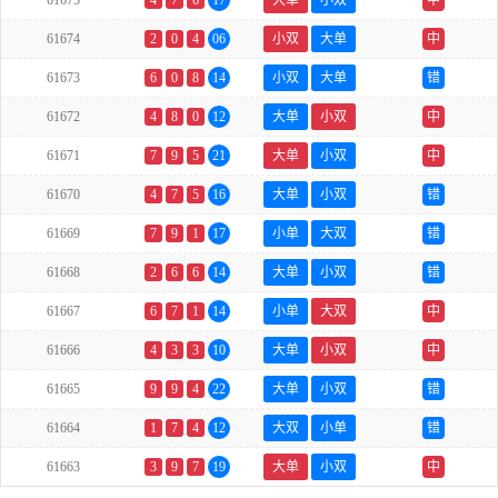
61675
4
7
6
17
大单
小双
中
61674
2
0
4
06
小双
大单
中
61673
6
0
8
14
小双
大单
错
61672
4
8
0
12
大单
小双
中
61671
7
9
5
21
大单
小双
中
61670
4
7
5
16
大单
小双
错
61669
7
9
1
17
小单
大双
错
61668
2
6
6
14
大单
小双
错
61667
6
7
1
14
小单
大双
中
61666
4
3
3
10
大单
小双
中
61665
9
9
4
22
大单
小双
错
61664
1
7
4
12
大双
小单
错
61663
3
9
7
19
大单
小双
中