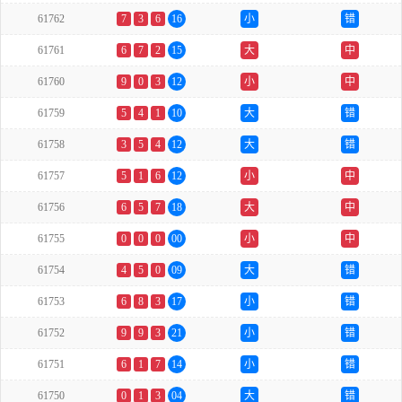
61762
7
3
6
16
小
错
61761
6
7
2
15
大
中
61760
9
0
3
12
小
中
61759
5
4
1
10
大
错
61758
3
5
4
12
大
错
61757
5
1
6
12
小
中
61756
6
5
7
18
大
中
61755
0
0
0
00
小
中
61754
4
5
0
09
大
错
61753
6
8
3
17
小
错
61752
9
9
3
21
小
错
61751
6
1
7
14
小
错
61750
0
1
3
04
大
错