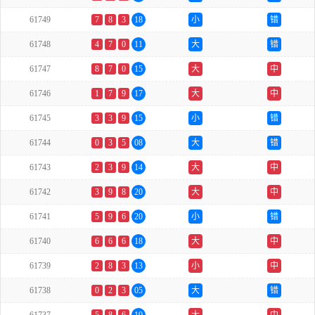
61749
7
8
3
18
小
错
61748
4
7
0
11
大
错
61747
8
7
0
15
大
中
61746
1
7
9
17
大
中
61745
3
3
9
15
小
错
61744
0
3
5
08
大
错
61743
2
3
9
14
大
中
61742
3
9
8
20
大
中
61741
5
9
6
20
小
错
61740
6
6
6
18
大
中
61739
2
8
3
13
小
中
61738
0
2
3
05
大
错