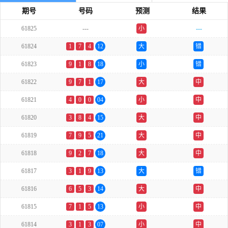
期号
号码
预测
结果
61825
---
小
---
双
61824
1
7
4
12
大
错
61823
9
1
8
18
小
错
61822
9
7
1
17
大
中
61821
4
0
0
04
小
中
61820
3
8
4
15
大
中
61819
7
9
5
21
大
中
61818
9
2
7
18
大
中
61817
3
1
9
13
大
错
61816
6
5
3
14
大
中
61815
7
1
5
13
小
中
61814
3
1
3
07
小
中