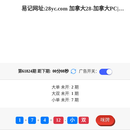
易记网址:28yc.com 加拿大28-加拿大PC|加拿大在线预测|加拿大PC走势|加拿大刮奖结果查询
第
61824
期 距下期:
00
分
08
秒
广告开关：
大单
未开:
2
期
大双
未开:
1
期
小单
未开:
7
期
1
7
4
12
小
双
咪牌
+
+
=
-