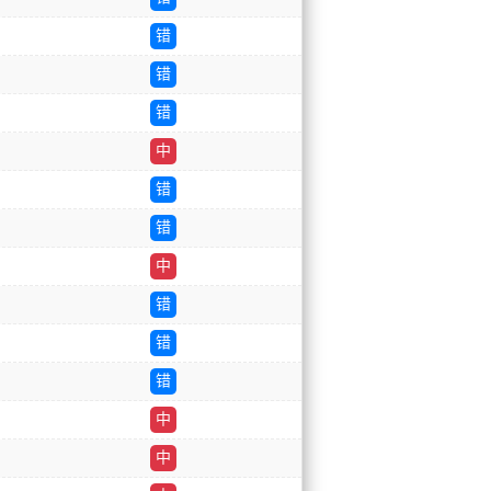
错
错
错
中
错
错
中
错
错
错
中
中