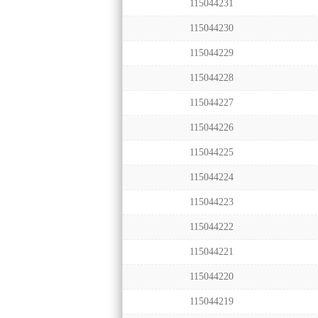
115044231
115044230
115044229
115044228
115044227
115044226
115044225
115044224
115044223
115044222
115044221
115044220
115044219