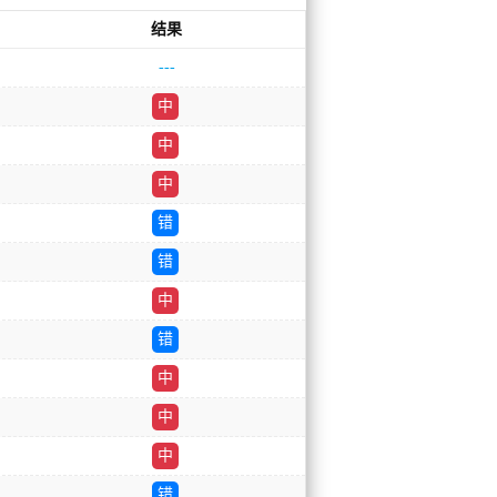
结果
---
中
中
中
错
错
中
错
中
中
中
错