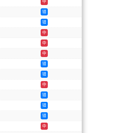
中
错
错
中
中
中
错
错
中
错
错
错
中