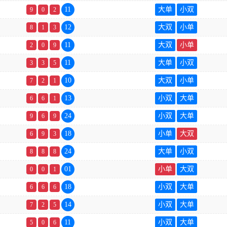
11
大单
小双
9
0
2
12
大双
小单
8
1
3
11
大双
小单
2
0
9
11
大单
小双
3
3
5
10
大双
小单
7
2
1
13
小双
大单
6
6
1
24
小双
大单
9
6
9
18
小单
大双
6
9
3
24
大单
小双
8
8
8
01
小单
大双
0
0
1
18
小双
大单
6
6
6
14
小双
大单
7
2
5
11
小双
大单
5
0
6