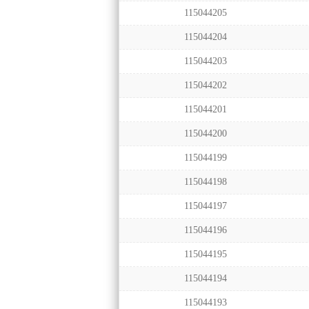
115044205
115044204
115044203
115044202
115044201
115044200
115044199
115044198
115044197
115044196
115044195
115044194
115044193