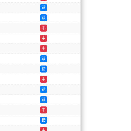
错
错
中
中
中
错
错
中
错
错
中
错
中