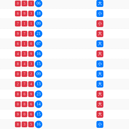
06
大
0
5
1
18
小
6
9
3
09
小
7
1
1
21
大
9
7
5
07
大
6
1
0
16
大
4
3
9
15
小
8
4
3
09
大
0
7
2
13
大
2
7
4
23
大
8
6
9
14
大
0
8
6
15
大
9
0
6
16
小
8
3
5