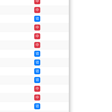
中
中
错
中
中
中
错
错
错
错
中
中
错