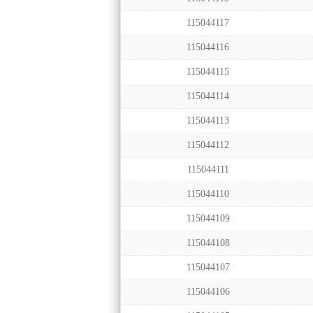
115044117
115044116
115044115
115044114
115044113
115044112
115044111
115044110
115044109
115044108
115044107
115044106