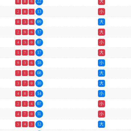
22
大
8
8
6
13
小
2
8
3
09
大
0
3
6
17
大
2
9
6
07
小
4
3
0
17
大
1
7
9
18
小
9
3
6
08
大
7
1
0
10
大
3
7
0
14
小
4
8
2
07
小
2
1
4
11
小
4
7
0
12
大
5
4
3