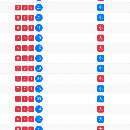
21
小
3
9
9
21
小
9
8
4
11
小
6
4
1
19
大
2
8
9
16
大
5
3
8
15
小
8
5
2
19
小
7
9
3
04
小
1
2
1
15
小
7
7
1
09
大
1
1
7
14
大
5
1
8
12
大
6
4
2
21
大
8
7
6