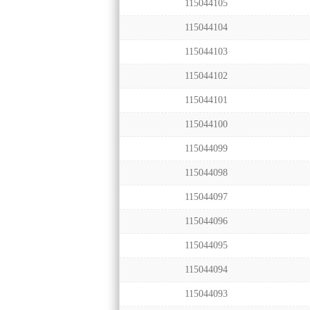
115044105
115044104
115044103
115044102
115044101
115044100
115044099
115044098
115044097
115044096
115044095
115044094
115044093