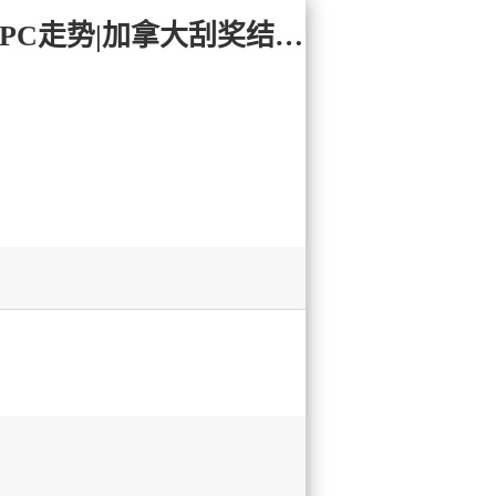
易记网址:28yc.com 加拿大28-加拿大PC|加拿大在线预测|加拿大PC走势|加拿大刮奖结果查询