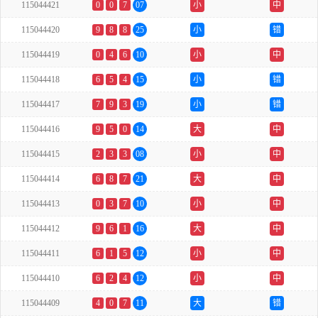
115044421
0
0
7
07
小
中
115044420
9
8
8
25
小
错
115044419
0
4
6
10
小
中
115044418
6
5
4
15
小
错
115044417
7
9
3
19
小
错
115044416
9
5
0
14
大
中
115044415
2
3
3
08
小
中
115044414
6
8
7
21
大
中
115044413
0
3
7
10
小
中
115044412
9
6
1
16
大
中
115044411
6
1
5
12
小
中
115044410
6
2
4
12
小
中
115044409
4
0
7
11
大
错