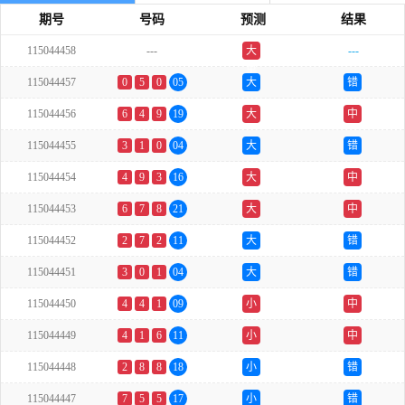
期号
号码
预测
结果
115044458
---
大
---
单
115044457
0
5
0
05
大
错
115044456
6
4
9
19
大
中
115044455
3
1
0
04
大
错
115044454
4
9
3
16
大
中
115044453
6
7
8
21
大
中
115044452
2
7
2
11
大
错
115044451
3
0
1
04
大
错
115044450
4
4
1
09
小
中
115044449
4
1
6
11
小
中
115044448
2
8
8
18
小
错
115044447
7
5
5
17
小
错