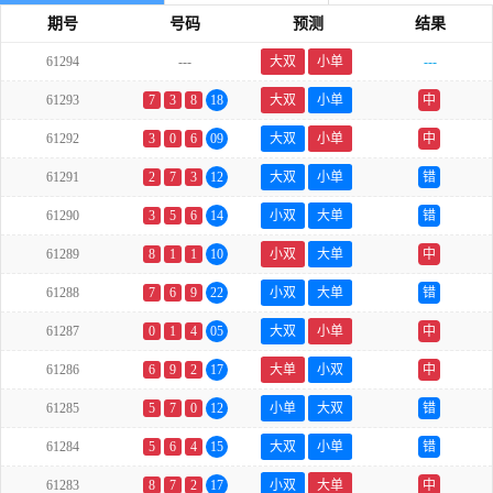
期号
号码
预测
结果
61294
---
大双
小单
---
61293
7
3
8
18
大双
小单
中
61292
3
0
6
09
大双
小单
中
61291
2
7
3
12
大双
小单
错
61290
3
5
6
14
小双
大单
错
61289
8
1
1
10
小双
大单
中
61288
7
6
9
22
小双
大单
错
61287
0
1
4
05
大双
小单
中
61286
6
9
2
17
大单
小双
中
61285
5
7
0
12
小单
大双
错
61284
5
6
4
15
大双
小单
错
61283
8
7
2
17
小双
大单
中