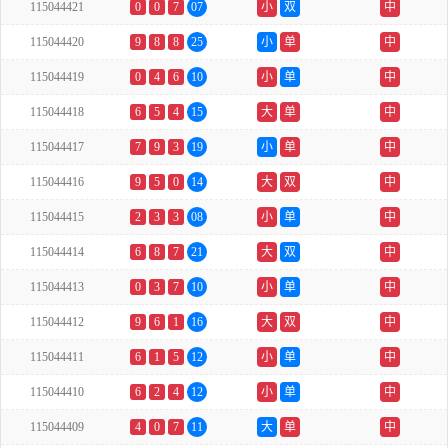
115044421
0
0
7
07
小
双
中
115044420
9
8
8
25
小
单
中
115044419
0
4
6
10
小
单
中
115044418
6
5
4
15
大
单
中
115044417
7
9
3
19
小
单
中
115044416
9
5
0
14
大
双
中
115044415
2
3
3
08
小
单
中
115044414
6
8
7
21
大
双
中
115044413
0
3
7
10
小
单
中
115044412
9
6
1
16
大
双
中
115044411
6
1
5
12
小
单
中
115044410
6
2
4
12
小
单
中
115044409
4
0
7
11
大
单
中