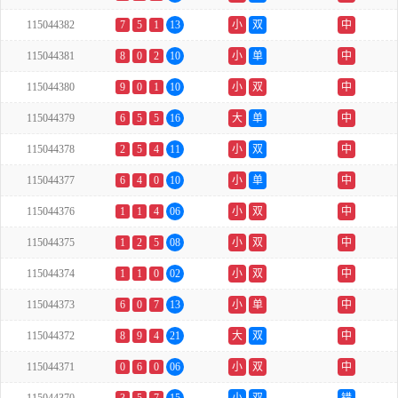
115044382
7
5
1
13
小
双
中
115044381
8
0
2
10
小
单
中
115044380
9
0
1
10
小
双
中
115044379
6
5
5
16
大
单
中
115044378
2
5
4
11
小
双
中
115044377
6
4
0
10
小
单
中
115044376
1
1
4
06
小
双
中
115044375
1
2
5
08
小
双
中
115044374
1
1
0
02
小
双
中
115044373
6
0
7
13
小
单
中
115044372
8
9
4
21
大
双
中
115044371
0
6
0
06
小
双
中