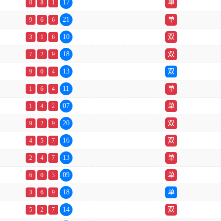
17
单
8
8
1
21
单
9
6
6
10
双
3
1
6
18
双
7
2
9
13
双
9
0
4
11
单
1
6
4
07
单
1
4
2
20
双
9
2
9
16
双
4
5
7
13
单
2
4
7
09
单
6
0
3
18
单
3
6
9
14
双
5
2
7