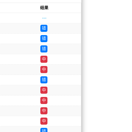
结果
---
错
错
错
中
中
错
中
中
中
中
错