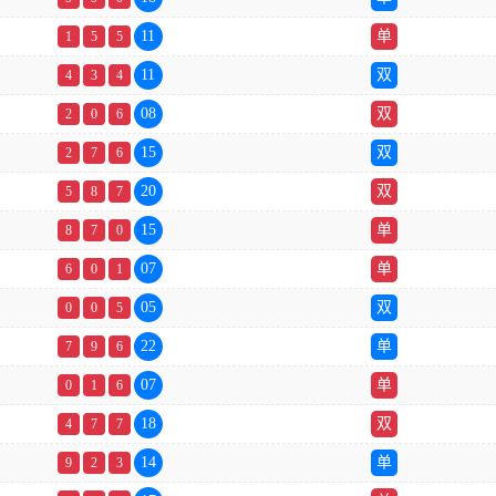
11
单
1
5
5
11
双
4
3
4
08
双
2
0
6
15
双
2
7
6
20
双
5
8
7
15
单
8
7
0
07
单
6
0
1
05
双
0
0
5
22
单
7
9
6
07
单
0
1
6
18
双
4
7
7
14
单
9
2
3