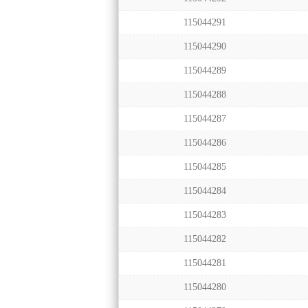
115044291
115044290
115044289
115044288
115044287
115044286
115044285
115044284
115044283
115044282
115044281
115044280