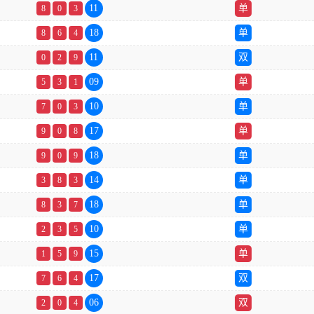
11
单
8
0
3
18
单
8
6
4
11
双
0
2
9
09
单
5
3
1
10
单
7
0
3
17
单
9
0
8
18
单
9
0
9
14
单
3
8
3
18
单
8
3
7
10
单
2
3
5
15
单
1
5
9
17
双
7
6
4
06
双
2
0
4