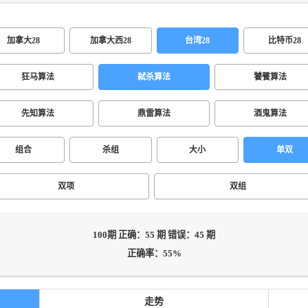
加拿大28
加拿大西28
台湾28
比特币28
狂马算法
弑杀算法
饕餮算法
先知算法
鼎雷算法
酒鬼算法
组合
杀组
大小
单双
双项
双组
100期 正确：55 期 错误：45 期
正确率：55%
走势