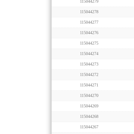
115044279
115044278
115044277
115044276
115044275
115044274
115044273
115044272
115044271
115044270
115044269
115044268
115044267