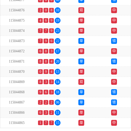
115044877
8
0
0
08
单
错
115044876
2
0
8
10
双
中
115044875
4
6
9
19
单
中
115044874
7
7
9
23
单
中
115044873
7
9
6
22
单
错
115044872
6
8
3
17
单
中
115044871
8
8
4
20
单
错
115044870
0
9
4
13
单
中
115044869
8
3
3
14
双
中
115044868
9
6
3
18
单
错
115044867
2
2
2
06
单
错
115044866
6
3
2
11
单
中
115044865
1
7
7
15
单
中