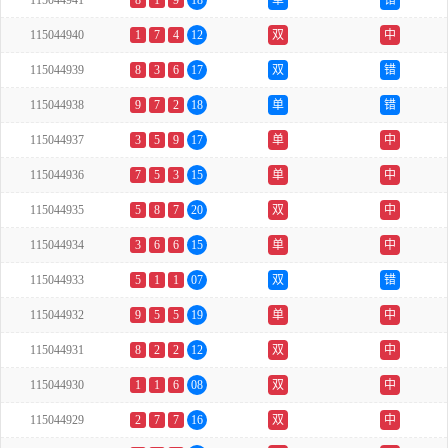
115044941
8
1
9
18
单
错
115044940
1
7
4
12
双
中
115044939
8
3
6
17
双
错
115044938
9
7
2
18
单
错
115044937
3
5
9
17
单
中
115044936
7
5
3
15
单
中
115044935
5
8
7
20
双
中
115044934
3
6
6
15
单
中
115044933
5
1
1
07
双
错
115044932
9
5
5
19
单
中
115044931
8
2
2
12
双
中
115044930
1
1
6
08
双
中
115044929
2
7
7
16
双
中