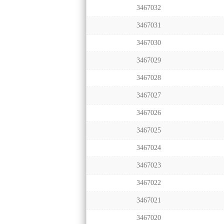
3467032
3467031
3467030
3467029
3467028
3467027
3467026
3467025
3467024
3467023
3467022
3467021
3467020