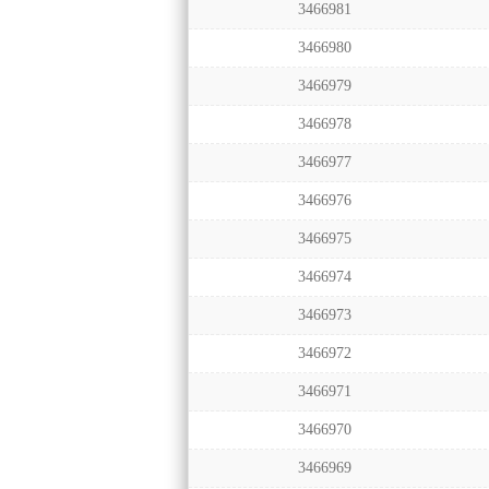
3466981
3466980
3466979
3466978
3466977
3466976
3466975
3466974
3466973
3466972
3466971
3466970
3466969