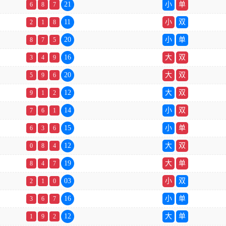
21
小
单
6
8
7
11
小
双
2
1
8
20
小
单
8
7
5
16
大
双
3
4
9
20
大
双
5
9
6
12
大
双
9
1
2
14
小
双
7
6
1
15
小
单
6
3
6
12
大
双
0
8
4
19
大
单
8
4
7
03
小
双
2
1
0
16
小
单
3
6
7
12
大
单
1
9
2