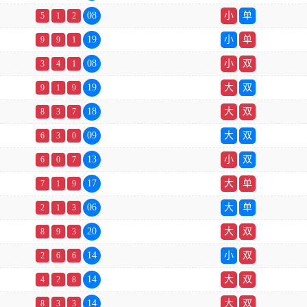
08
小
单
5
1
2
19
小
单
9
9
1
08
小
双
3
4
1
19
大
双
9
1
9
18
大
双
8
3
7
09
大
双
6
3
0
13
小
双
6
0
7
17
大
单
7
1
9
06
大
单
2
1
3
20
大
双
8
9
3
14
小
双
2
6
6
14
大
双
4
2
8
14
大
双
8
3
3