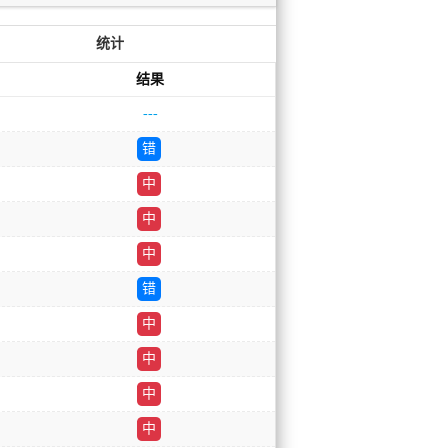
统计
结果
---
错
中
中
中
错
中
中
中
中