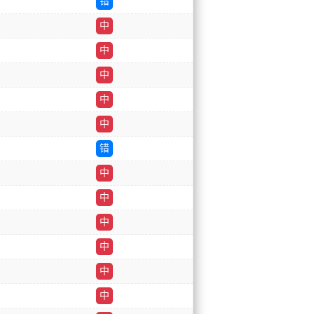
错
中
中
中
中
中
错
中
中
中
中
中
中