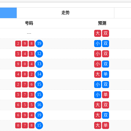
走势
号码
预测
---
大
双
19
小
双
2
9
8
12
小
双
5
4
3
13
小
双
9
0
4
14
大
单
4
8
2
15
小
双
2
7
6
15
小
单
5
7
3
16
大
双
6
5
5
19
大
双
6
9
4
15
大
单
0
7
8