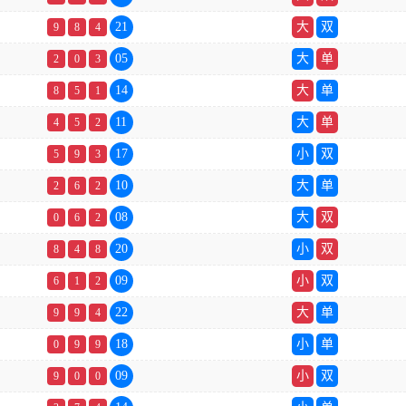
21
大
双
9
8
4
05
大
单
2
0
3
14
大
单
8
5
1
11
大
单
4
5
2
17
小
双
5
9
3
10
大
单
2
6
2
08
大
双
0
6
2
20
小
双
8
4
8
09
小
双
6
1
2
22
大
单
9
9
4
18
小
单
0
9
9
09
小
双
9
0
0